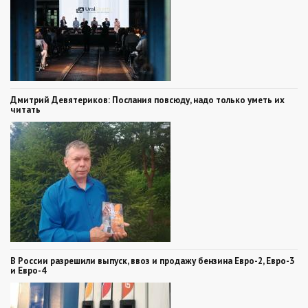
Дмитрий Девятериков: Послания повсюду, надо только уметь их
читать
В России разрешили выпуск, ввоз и продажу бензина Евро-2, Евро-3
и Евро-4