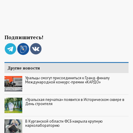
Подпишитесь!
Другие новости
Уральцы смогут присоединиться к Гранд-финалу
Международной конкурс-премии «КАРДО»
«Уральская перчатка» появится в Историческом сквере в
День строителя
В Курганской области ФСБ накрыла крупную
нарколабораторию