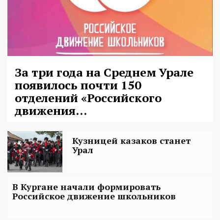
За три года на Среднем Урале
появилось почти 150
отделений «Российского
движения...
Кузницей казаков станет
Урал
В Кургане начали формировать
Российское движение школьников