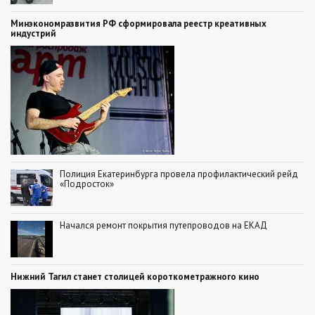
Минэкономразвития РФ сформировала реестр креативных
индустрий
Полиция Екатеринбурга провела профилактический рейд
«Подросток»
Начался ремонт покрытия путепроводов на ЕКАД
Нижний Тагил станет столицей короткометражного кино