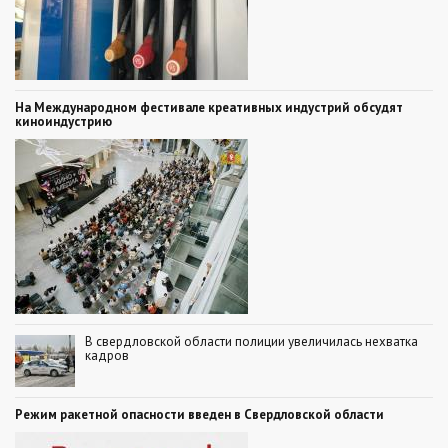
На Международном фестивале креативных индустрий обсудят
киноиндустрию
В свердловской области полиции увеличилась нехватка
кадров
Режим ракетной опасности введен в Свердловской области