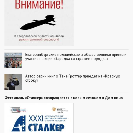
Екатеринбургские полицейские и общественники приняли
участие в акции «Зарядка со стражем порядка»
Автор серии книг о Тане Гроттер приедет на «Красную
строку»
Фестиваль «Сталкер» возвращается с новым сезоном в Дом кино