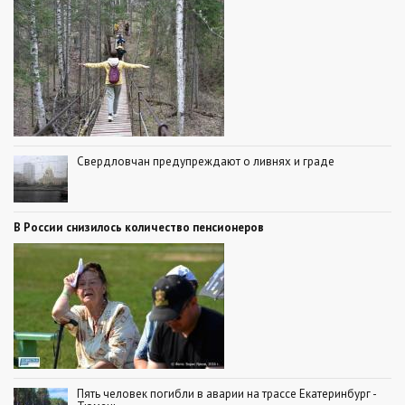
Свердловчан предупреждают о ливнях и граде
В России снизилось количество пенсионеров
Пять человек погибли в аварии на трассе Екатеринбург -