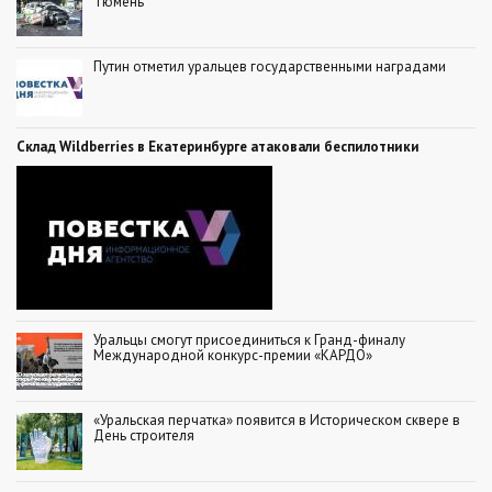
Тюмень
Путин отметил уральцев государственными наградами
Склад Wildberries в Екатеринбурге атаковали беспилотники
Уральцы смогут присоединиться к Гранд-финалу
Международной конкурс-премии «КАРДО»
«Уральская перчатка» появится в Историческом сквере в
День строителя