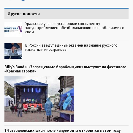
Другие новости
Уральские ученые установили связь между
злоупотреблением обезболивающими и проблемами со
сном
В России введут единый экзамен на знание русского
языка для иностранцев
Billy’s Band и «Запрещенные барабанщики» выступят на фестивале
«Красная строка»
14 свердловских школ после капремонта откроются в этом году