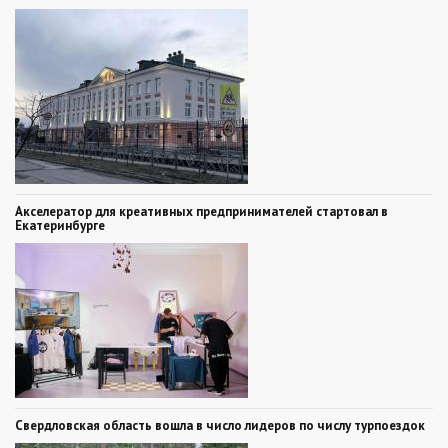
Акселератор для креативных предпринимателей стартовал в
Екатеринбурге
Свердловская область вошла в число лидеров по числу турпоездок