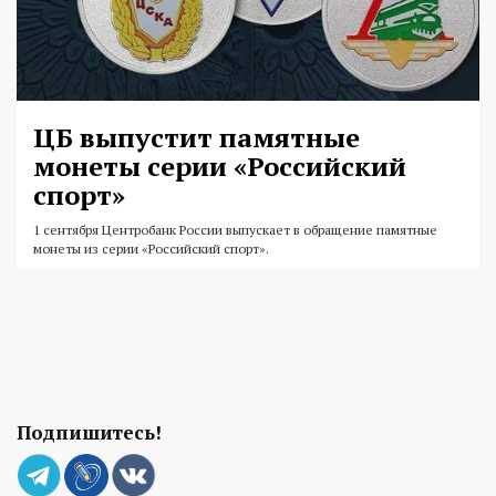
ЦБ выпустит памятные
монеты серии «Российский
спорт»
1 сентября Центробанк России выпускает в обращение памятные
монеты из серии «Российский спорт».
Подпишитесь!