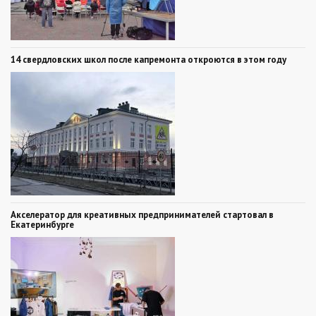
14 свердловских школ после капремонта откроются в этом году
Акселератор для креативных предпринимателей стартовал в
Екатеринбурге