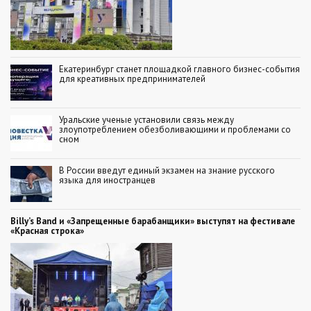
Екатеринбург станет площадкой главного бизнес-события
для креативных предпринимателей
Уральские ученые установили связь между
злоупотреблением обезболивающими и проблемами со
сном
В России введут единый экзамен на знание русского
языка для иностранцев
Billy’s Band и «Запрещенные барабанщики» выступят на фестивале
«Красная строка»