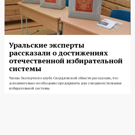
Уральские эксперты
рассказали о достижениях
отечественной избирательной
системы
Члены Экспертного клуба Свердловской области рассказали, что
дополнительно необходимо предпринять для совершенствования
избирательной системы.