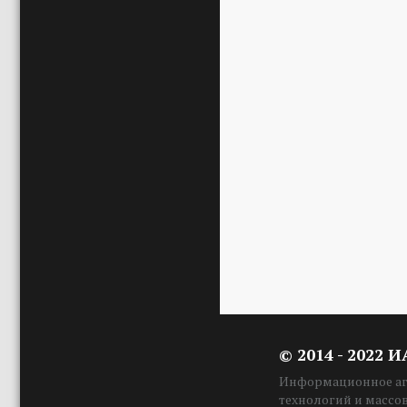
© 2014 - 2022 
Информационное аге
технологий и массо