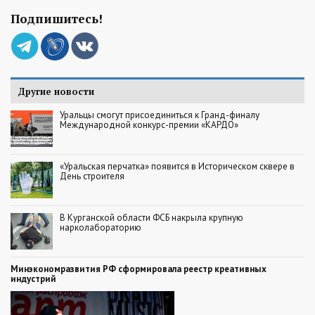
Подпишитесь!
Другие новости
Уральцы смогут присоединиться к Гранд-финалу
Международной конкурс-премии «КАРДО»
«Уральская перчатка» появится в Историческом сквере в
День строителя
В Курганской области ФСБ накрыла крупную
нарколабораторию
Минэкономразвития РФ сформировала реестр креативных
индустрий