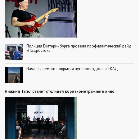
Полиция Екатеринбурга провела профилактический рейд
«Подросток»
Начался ремонт покрытия путепроводов на ЕКАД
Нижний Тагил станет столицей короткометражного кино