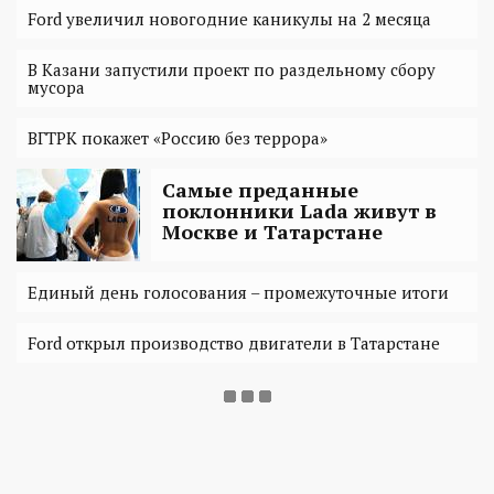
Ford увеличил новогодние каникулы на 2 месяца
В Казани запустили проект по раздельному сбору
мусора
ВГТРК покажет «Россию без террора»
Самые преданные
поклонники Lada живут в
Москве и Татарстане
Единый день голосования – промежуточные итоги
Ford открыл производство двигатели в Татарстане