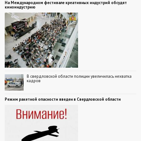
На Международном фестивале креативных индустрий обсудят
киноиндустрию
В свердловской области полиции увеличилась нехватка
кадров
Режим ракетной опасности введен в Свердловской области