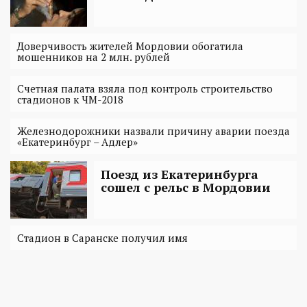
Доверчивость жителей Мордовии обогатила
мошенников на 2 млн. рублей
Счетная палата взяла под контроль строительство
стадионов к ЧМ-2018
Железнодорожники назвали причину аварии поезда
«Екатеринбург – Адлер»
Поезд из Екатеринбурга
сошел с рельс в Мордовии
Стадион в Саранске получил имя