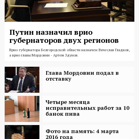
Путин назначил врио
губернаторов двух регионов
Врио губернатора Белгородской области назначен Вячеслав Гладков,
а врио главы Мордовии - Артем Здунов.
Глава Мордовии подал в
отставку
Четыре месяца
исправительных работ за 10
банок пива
Фото на память: 4 марта
2016 года