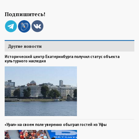
Подпишитесь!
Другие новости
Исторический центр Екатеринбурга получил статус объекта
культурного наследия
«Урал» на своем поле уверенно обыграл гостей из Уфы