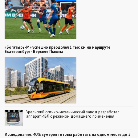
«Богатырь-М» успешно преодолел 1 тыс км на маршруте
Екатеринбург - Верхняя Пышма
Уральский оптико-механический завод разработал
аппарат ИВЛ с режимом домашнего применения
Исследование: 40% зумеров готовы работать на одном месте до 5