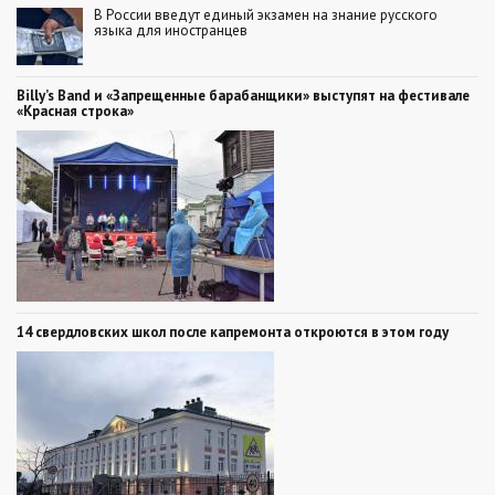
В России введут единый экзамен на знание русского
языка для иностранцев
Billy’s Band и «Запрещенные барабанщики» выступят на фестивале
«Красная строка»
14 свердловских школ после капремонта откроются в этом году