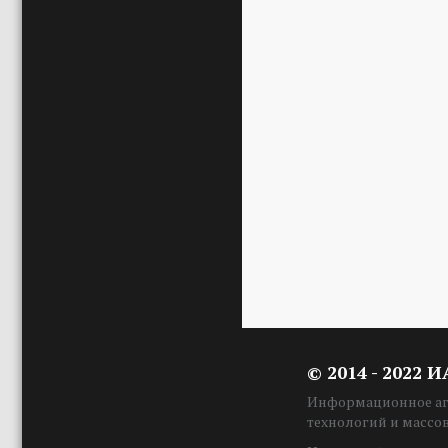
© 2014 - 2022 
Информационное аге
технологий и массо