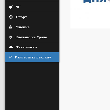
ЧП
Спорт
Мнение
Сделано на Урале
Технологии
Разместить рекламу