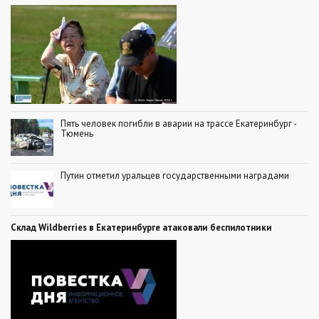
Пять человек погибли в аварии на трассе Екатеринбург -
Тюмень
Путин отметил уральцев государственными наградами
Склад Wildberries в Екатеринбурге атаковали беспилотники