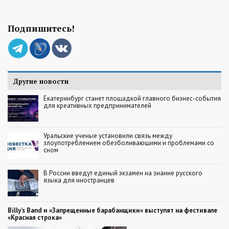
Подпишитесь!
Другие новости
Екатеринбург станет площадкой главного бизнес-события
для креативных предпринимателей
Уральские ученые установили связь между
злоупотреблением обезболивающими и проблемами со
сном
В России введут единый экзамен на знание русского
языка для иностранцев
Billy’s Band и «Запрещенные барабанщики» выступят на фестивале
«Красная строка»