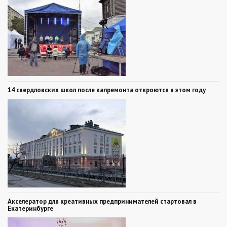
14 свердловских школ после капремонта откроются в этом году
Акселератор для креативных предпринимателей стартовал в
Екатеринбурге