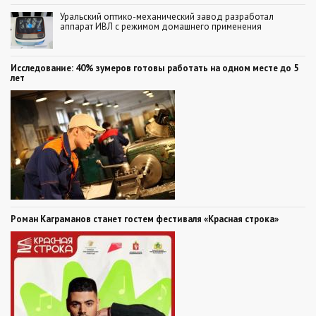
Уральский оптико-механический завод разработал
аппарат ИВЛ с режимом домашнего применения
Исследование: 40% зумеров готовы работать на одном месте до 5
лет
Роман Каграманов станет гостем фестиваля «Красная строка»