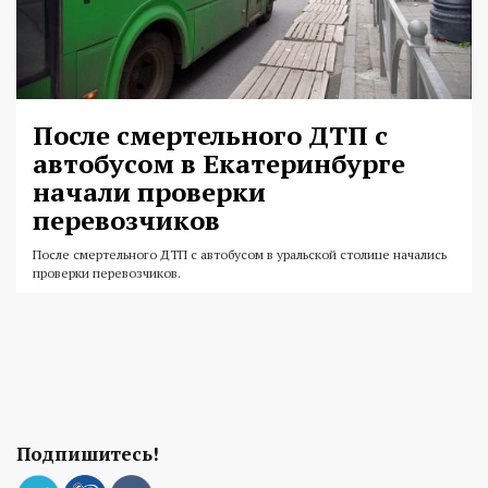
После смертельного ДТП с
автобусом в Екатеринбурге
начали проверки
перевозчиков
После смертельного ДТП с автобусом в уральской столице начались
проверки перевозчиков.
Подпишитесь!