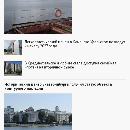
Легкоатлетический манеж в Каменске-Уральском возведут
к началу 2027 года
В Среднеуральске и Ирбите стала доступна семейная
ипотека на вторичном рынке
Исторический центр Екатеринбурга получил статус объекта
культурного наследия