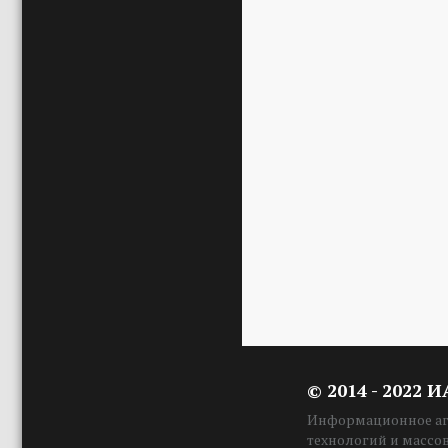
© 2014 - 2022 
Информационное аге
технологий и массо