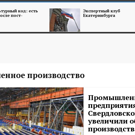
турный код: есть
Экспертный клуб
осле пост-
Екатеринбурга
нное производство
Промышлен
предприяти
Свердловско
увеличили 
производств