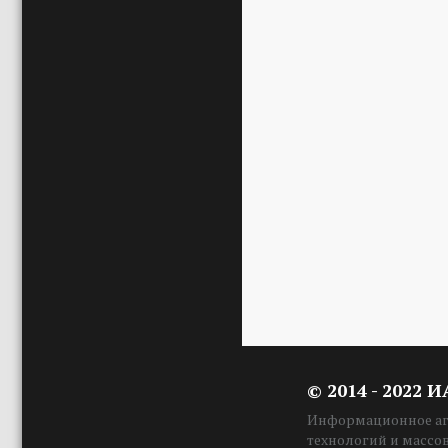
© 2014 - 2022 
Информационное аге
технологий и массо