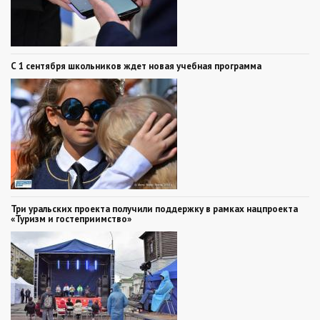
С 1 сентября школьников ждет новая учебная программа
Три уральских проекта получили поддержку в рамках нацпроекта
«Туризм и гостеприимство»