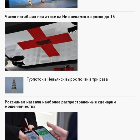
Число погибших при атаке на Нижнекамск выросло до 13
Турпоток в Невьянск вырос почти в три раза
Россиянам назвали наиболее распространенные сценарии
мошенничества