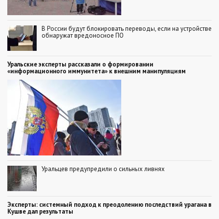
В России будут блокировать переводы, если на устройстве
обнаружат вредоносное ПО
Уральские эксперты рассказали о формировании
«информационного иммунитета» к внешним манипуляциям
Уральцев предупредили о сильных ливнях
Эксперты: системный подход к преодолению последствий урагана в
Кушве дал результаты