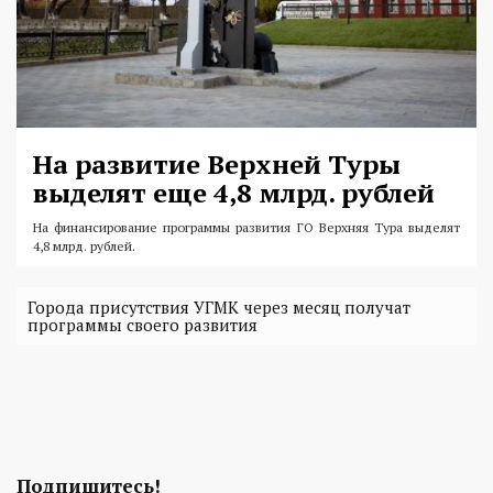
На развитие Верхней Туры
выделят еще 4,8 млрд. рублей
На финансирование программы развития ГО Верхняя Тура выделят
4,8 млрд. рублей.
Города присутствия УГМК через месяц получат
программы своего развития
Подпишитесь!