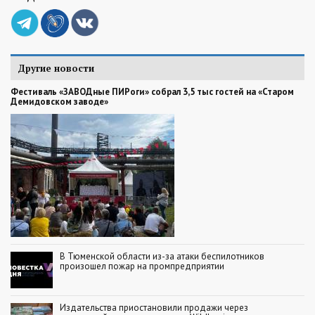
Другие новости
Фестиваль «ЗАВОДные ПИРоги» собрал 3,5 тыс гостей на «Старом
Демидовском заводе»
В Тюменской области из-за атаки беспилотников
произошел пожар на промпредприятии
Издательства приостановили продажи через