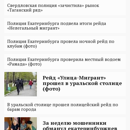
Свердловская полиция «зачистила» рынок
«Таганский ряд»
Полиция Екатеринбурга подвела итоги рейда
«Нелегальный мигрант»
Полиция Екатеринбурга провела ночной рейд по
клубам (фото)
Полиция Екатеринбурга проверила местный водоем
«Рамада» (фото)
Рейд «Улица-Мигрант»
прошел в уральской столице
(фото)
В уральской столице прошел полицейский рейд по
барам города
За неделю мошенники
обманул екатеринбуржцев