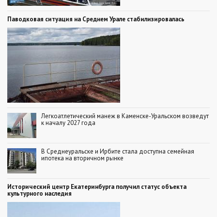
Паводковая ситуация на Среднем Урале стабилизировалась
Легкоатлетический манеж в Каменске-Уральском возведут
к началу 2027 года
В Среднеуральске и Ирбите стала доступна семейная
ипотека на вторичном рынке
Исторический центр Екатеринбурга получил статус объекта
культурного наследия