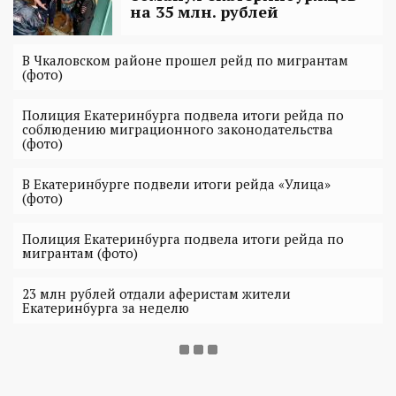
на 35 млн. рублей
В Чкаловском районе прошел рейд по мигрантам
(фото)
Полиция Екатеринбурга подвела итоги рейда по
соблюдению миграционного законодательства
(фото)
В Екатеринбурге подвели итоги рейда «Улица»
(фото)
Полиция Екатеринбурга подвела итоги рейда по
мигрантам (фото)
23 млн рублей отдали аферистам жители
Екатеринбурга за неделю