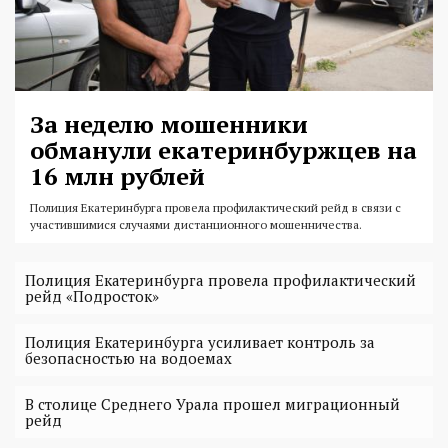
За неделю мошенники
обманули екатеринбуржцев на
16 млн рублей
Полиция Екатеринбурга провела профилактический рейд в связи с
участившимися случаями дистанционного мошенничества.
Полиция Екатеринбурга провела профилактический
рейд «Подросток»
Полиция Екатеринбурга усиливает контроль за
безопасностью на водоемах
В столице Среднего Урала прошел миграционный
рейд