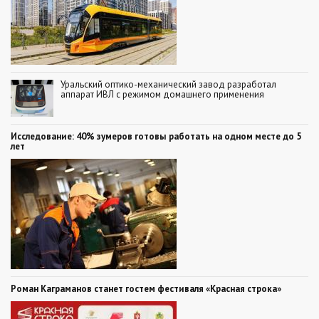
Уральский оптико-механический завод разработал
аппарат ИВЛ с режимом домашнего применения
Исследование: 40% зумеров готовы работать на одном месте до 5
лет
Роман Каграманов станет гостем фестиваля «Красная строка»