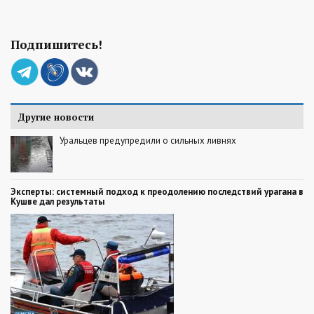
Подпишитесь!
Другие новости
Уральцев предупредили о сильных ливнях
Эксперты: системный подход к преодолению последствий урагана в
Кушве дал результаты