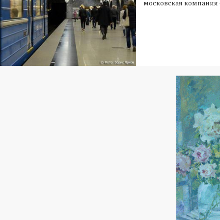
московская компания 