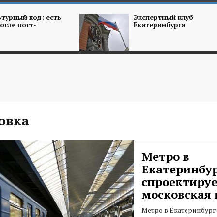
турный код: есть
Экспертный клуб
осле пост-
Екатеринбурга
овка
Метро в
Екатеринбу
спроектиру
московская
Метро в Екатеринбург