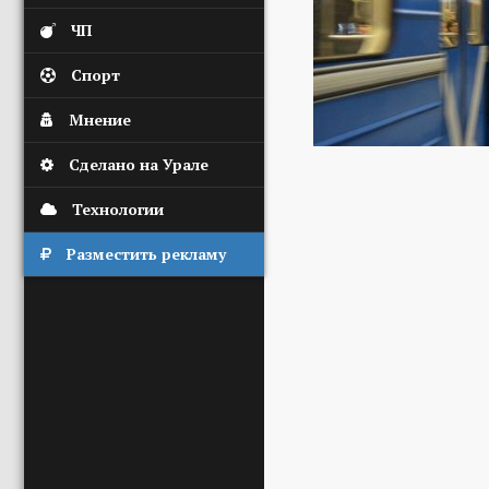
ЧП
Спорт
Мнение
Сделано на Урале
Технологии
Разместить рекламу