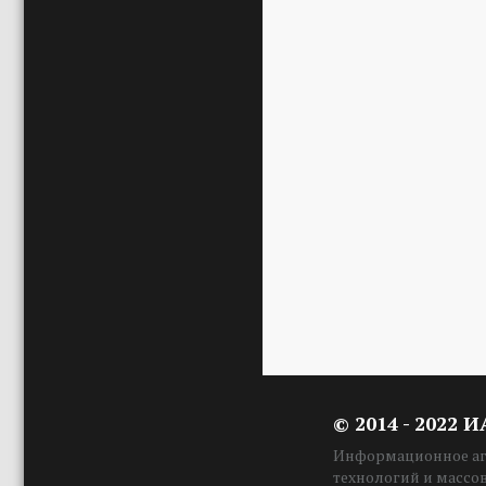
© 2014 - 2022 
Информационное аге
технологий и массо