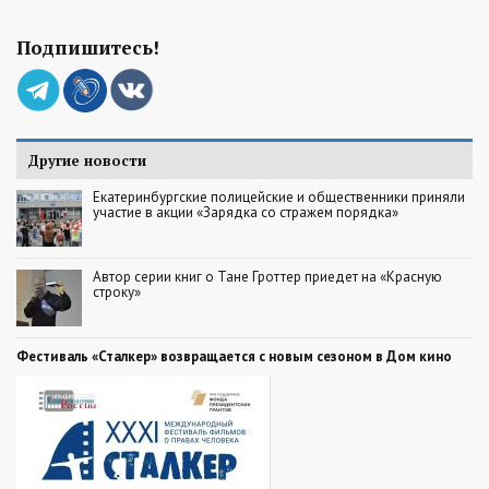
Подпишитесь!
Другие новости
Екатеринбургские полицейские и общественники приняли
участие в акции «Зарядка со стражем порядка»
Автор серии книг о Тане Гроттер приедет на «Красную
строку»
Фестиваль «Сталкер» возвращается с новым сезоном в Дом кино