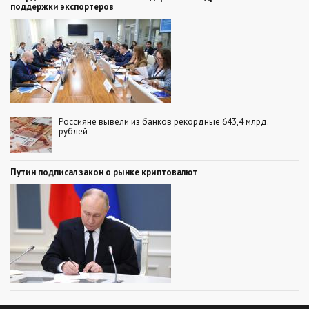
поддержки экспортеров
Россияне вывели из банков рекордные 643,4 млрд.
рублей
Путин подписал закон о рынке криптовалют