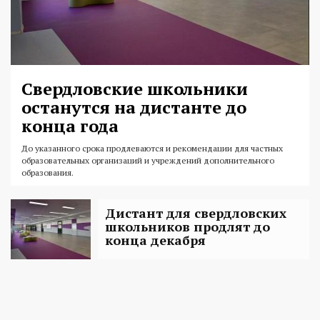
Свердловские школьники
останутся на дистанте до
конца года
До указанного срока продлеваются и рекомендации для частных
образовательных организаций и учреждений дополнительного
образования.
Дистант для свердловских
школьников продлят до
конца декабря