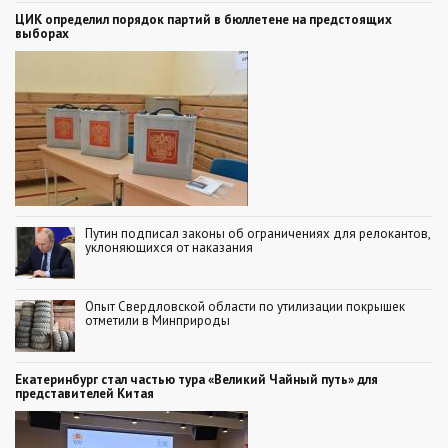
ЦИК определил порядок партий в бюллетене на предстоящих
выборах
Путин подписал законы об ограничениях для релокантов,
уклоняющихся от наказания
Опыт Свердловской области по утилизации покрышек
отметили в Минприроды
Екатеринбург стал частью тура «Великий Чайный путь» для
представителей Китая