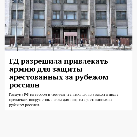
ГД разрешила привлекать
армию для защиты
арестованных за рубежом
россиян
Госдума РФ во втором и третьем чтениях приняла закон о праве
привлекать вооруженные силы для защиты арестованных за
рубежом россиян.