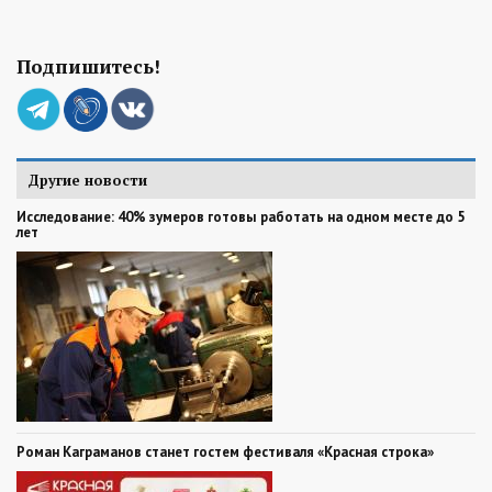
Подпишитесь!
Другие новости
Исследование: 40% зумеров готовы работать на одном месте до 5
лет
Роман Каграманов станет гостем фестиваля «Красная строка»