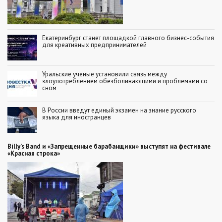
Екатеринбург станет площадкой главного бизнес-события
для креативных предпринимателей
Уральские ученые установили связь между
злоупотреблением обезболивающими и проблемами со
сном
В России введут единый экзамен на знание русского
языка для иностранцев
Billy’s Band и «Запрещенные барабанщики» выступят на фестивале
«Красная строка»