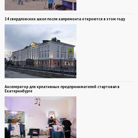
14 свердловских школ после капремонта откроются в этом году
Акселератор для креативных предпринимателей стартовал в
Екатеринбурге