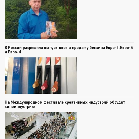
В России разрешили выпуск, ввоз и продажу бензина Евро-2, Евро-3
и Евро-4
На Международном фестивале креативных индустрий обсудят
киноиндустрию