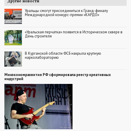
Другие новости
Уральцы смогут присоединиться к Гранд-финалу
Международной конкурс-премии «КАРДО»
«Уральская перчатка» появится в Историческом сквере в
День строителя
В Курганской области ФСБ накрыла крупную
нарколабораторию
Минэкономразвития РФ сформировала реестр креативных
индустрий