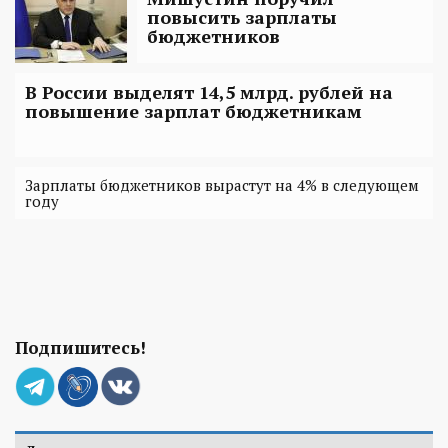
повысить зарплаты
бюджетников
В России выделят 14,5 млрд. рублей на
повышение зарплат бюджетникам
Зарплаты бюджетников вырастут на 4% в следующем
году
Подпишитесь!