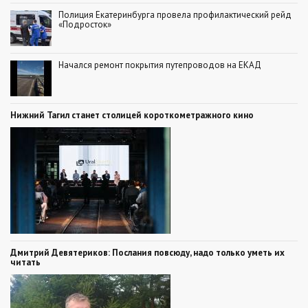
Полиция Екатеринбурга провела профилактический рейд
«Подросток»
Начался ремонт покрытия путепроводов на ЕКАД
Нижний Тагил станет столицей короткометражного кино
Дмитрий Девятериков: Послания повсюду, надо только уметь их
читать