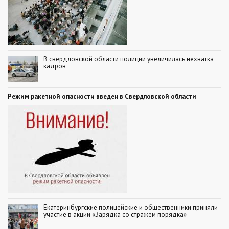
В свердловской области полиции увеличилась нехватка
кадров
Режим ракетной опасности введен в Свердловской области
Екатеринбургские полицейские и общественники приняли
участие в акции «Зарядка со стражем порядка»