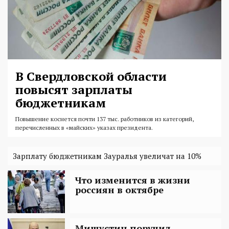
В Свердловской области
повысят зарплаты
бюджетникам
Повышение коснется почти 137 тыс. работников из категорий,
перечисленных в «майских» указах президента.
Зарплату бюджетникам Зауралья увеличат на 10%
Что изменится в жизни
россиян в октябре
Мишустин поручил