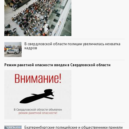
В свердловской области полиции увеличилась нехватка
кадров
Режим ракетной опасности введен в Свердловской области
Екатеринбургские полицейские и общественники приняли