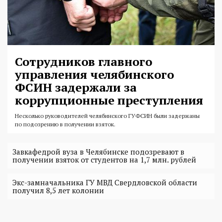
Сотрудников главного
управления челябинского
ФСИН задержали за
коррупционные преступления
Несколько руководителей челябинского ГУФСИН были задержаны
по подозрению в получении взяток.
Завкафедрой вуза в Челябинске подозревают в
получении взяток от студентов на 1,7 млн. рублей
Экс-замначальника ГУ МВД Свердловской области
получил 8,5 лет колонии