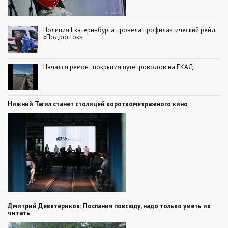
Полиция Екатеринбурга провела профилактический рейд
«Подросток»
Начался ремонт покрытия путепроводов на ЕКАД
Нижний Тагил станет столицей короткометражного кино
Дмитрий Девятериков: Послания повсюду, надо только уметь их
читать