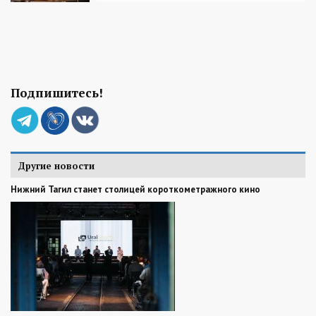
Подпишитесь!
Другие новости
Нижний Тагил станет столицей короткометражного кино