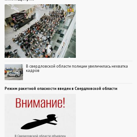
В свердловской области полиции увеличилась нехватка
кадров
Режим ракетной опасности введен в Свердловской области