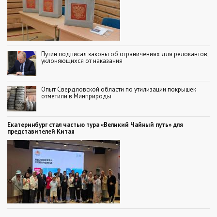
Путин подписал законы об ограничениях для релокантов,
уклоняющихся от наказания
Опыт Свердловской области по утилизации покрышек
отметили в Минприроды
Екатеринбург стал частью тура «Великий Чайный путь» для
представителей Китая