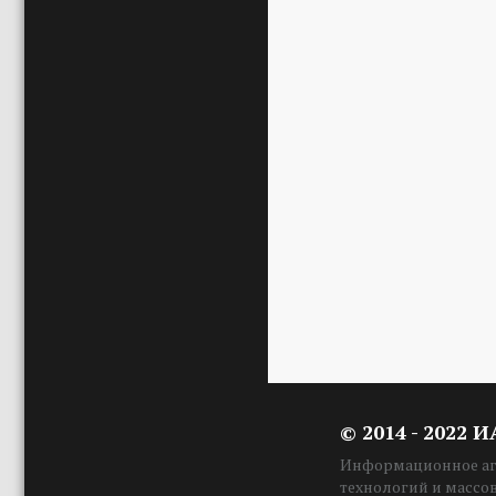
© 2014 - 2022 
Информационное аге
технологий и массо