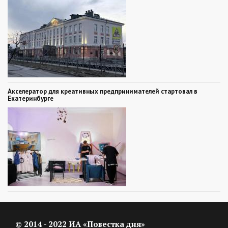
Акселератор для креативных предпринимателей стартовал в
Екатеринбурге
© 2014 - 2022 ИА «Повестка дня»