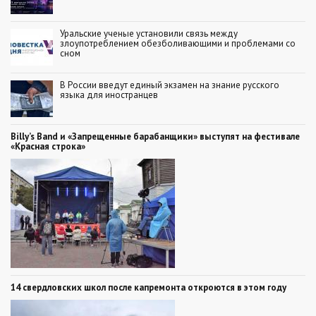
Уральские ученые установили связь между
злоупотреблением обезболивающими и проблемами со
сном
В России введут единый экзамен на знание русского
языка для иностранцев
Billy’s Band и «Запрещенные барабанщики» выступят на фестивале
«Красная строка»
14 свердловских школ после капремонта откроются в этом году