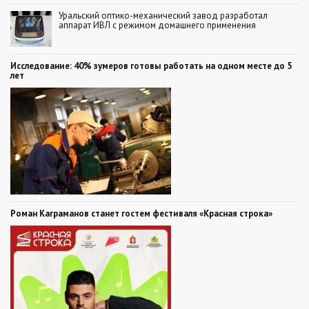
Уральский оптико-механический завод разработал
аппарат ИВЛ с режимом домашнего применения
Исследование: 40% зумеров готовы работать на одном месте до 5
лет
Роман Каграманов станет гостем фестиваля «Красная строка»