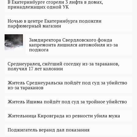
В Екатеринбурге сгорели 3 лифта в домах,
принадлежащих одной УК
Ночью в центре Екатеринбурга подожгли
парфюмерный магазин
Замдиректора Свердловского фонда
капремонта лишился автомобиля из-за
поджога
Среднеуралец, сжёгший соседку из-за тараканов,
получил 17 лет колонии
Житель Среднеуральска пойдёт под суд за убийство
из-за тараканов
Житель Ишима пойдёт под суд за тройное убийство
Жительница Кировграда из ревности убила мужа
Поджигатель веранд дал показания