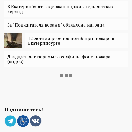
В Екатеринбурге задержан поджигатель детских
веранд
За "Поджигателя веранд" объявлена награда
12-летний ребенок погиб при пожаре в
Екатеринбурге
Двадцать лет тюрьмы за селфи на фоне пожара
(видео)
Подпишитесь!