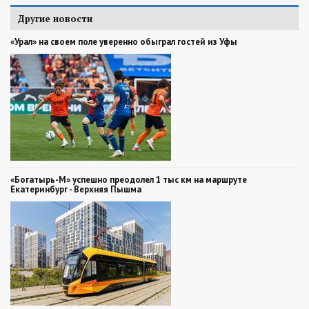
Другие новости
«Урал» на своем поле уверенно обыграл гостей из Уфы
«Богатырь-М» успешно преодолел 1 тыс км на маршруте
Екатеринбург - Верхняя Пышма