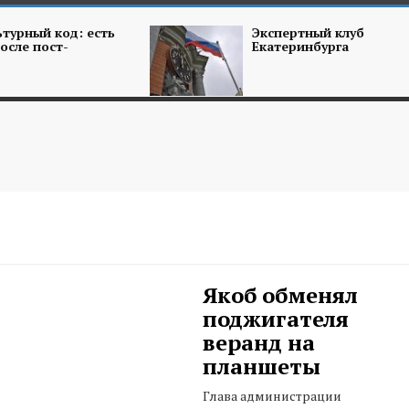
турный код: есть
Экспертный клуб
осле пост-
Екатеринбурга
Якоб обменял
поджигателя
веранд на
планшеты
Глава администрации