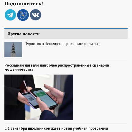
Подпишитесь!
Другие новости
Турпоток в Невьянск вырос почти в три раза
Россиянам назвали наиболее распространенные сценарии
мошенничества
С 1 сентября школьников ждет новая учебная программа