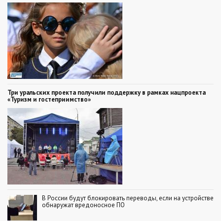
Три уральских проекта получили поддержку в рамках нацпроекта
«Туризм и гостеприимство»
В России будут блокировать переводы, если на устройстве
обнаружат вредоносное ПО