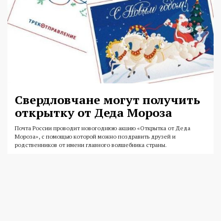
Свердловчане могут получить
открытку от Деда Мороза
Почта России проводит новогоднюю акцию «Открытка от Деда
Мороза», с помощью которой можно поздравить друзей и
родственников от имени главного волшебника страны.