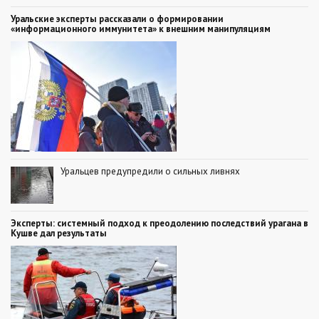
Уральские эксперты рассказали о формировании
«информационного иммунитета» к внешним манипуляциям
Уральцев предупредили о сильных ливнях
Эксперты: системный подход к преодолению последствий урагана в
Кушве дал результаты