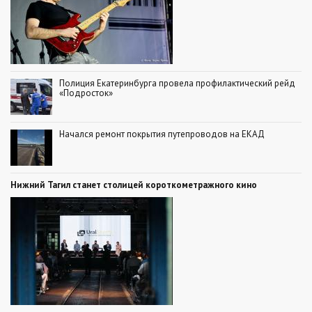
Полиция Екатеринбурга провела профилактический рейд
«Подросток»
Начался ремонт покрытия путепроводов на ЕКАД
Нижний Тагил станет столицей короткометражного кино