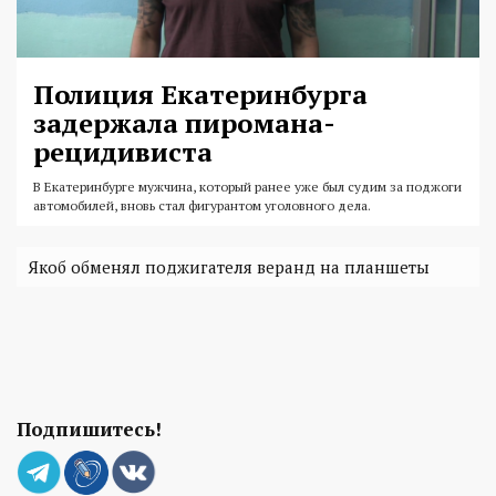
Полиция Екатеринбурга
задержала пиромана-
рецидивиста
В Екатеринбурге мужчина, который ранее уже был судим за поджоги
автомобилей, вновь стал фигурантом уголовного дела.
Якоб обменял поджигателя веранд на планшеты
Подпишитесь!