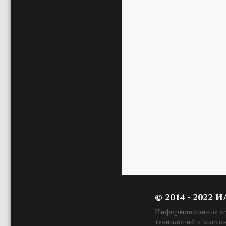
© 2014 - 2022 
Информационное аге
технологий и массо