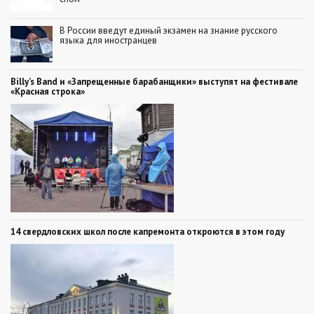
В России введут единый экзамен на знание русского
языка для иностранцев
Billy’s Band и «Запрещенные барабанщики» выступят на фестивале
«Красная строка»
14 свердловских школ после капремонта откроются в этом году