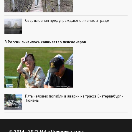
Свердловчан предупреждают о ливнях и граде
В России снизилось количество пенсионеров
Пять человек погибли в аварии на трассе Екатеринбург -
Тюмень
© 2014 - 2022 ИА «Повестка дня»