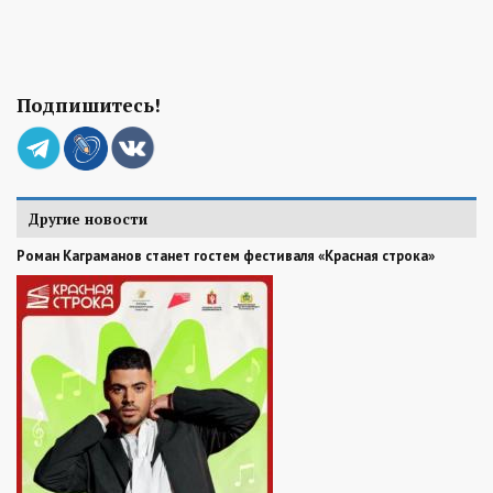
Подпишитесь!
Другие новости
Роман Каграманов станет гостем фестиваля «Красная строка»