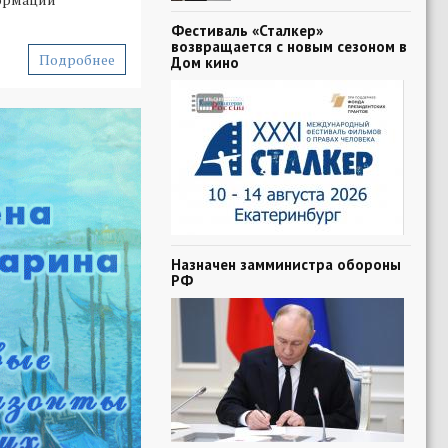
Фестиваль «Сталкер»
возвращается с новым сезоном в
Подробнее
Дом кино
Назначен замминистра обороны
РФ