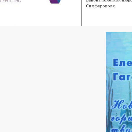
Симферополя.