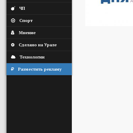
ЧП
Спорт
Мнение
Сделано на Урале
Технологии
Разместить рекламу