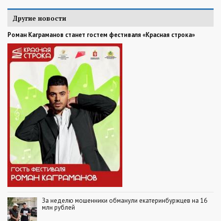
Другие новости
Роман Каграманов станет гостем фестиваля «Красная строка»
За неделю мошенники обманули екатеринбуржцев на 16
млн рублей