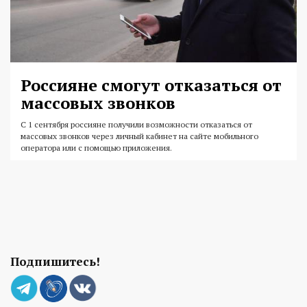
Россияне смогут отказаться от
массовых звонков
С 1 сентября россияне получили возможности отказаться от
массовых звонков через личный кабинет на сайте мобильного
оператора или с помощью приложения.
Подпишитесь!