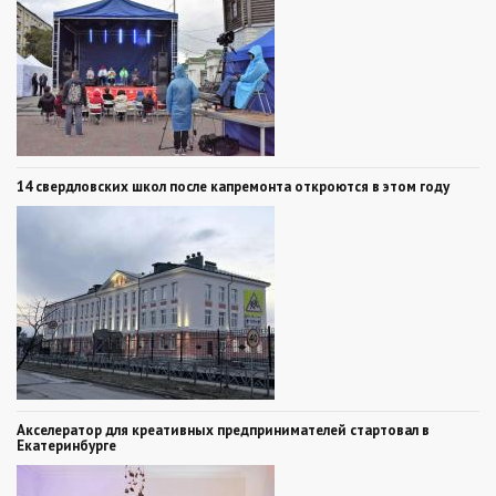
14 свердловских школ после капремонта откроются в этом году
Акселератор для креативных предпринимателей стартовал в
Екатеринбурге