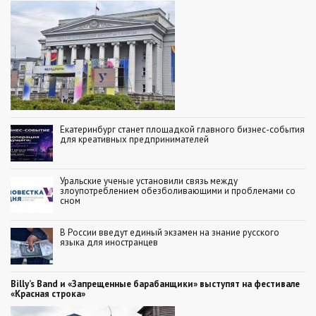
Екатеринбург станет площадкой главного бизнес-события
для креативных предпринимателей
Уральские ученые установили связь между
злоупотреблением обезболивающими и проблемами со
сном
В России введут единый экзамен на знание русского
языка для иностранцев
Billy’s Band и «Запрещенные барабанщики» выступят на фестивале
«Красная строка»