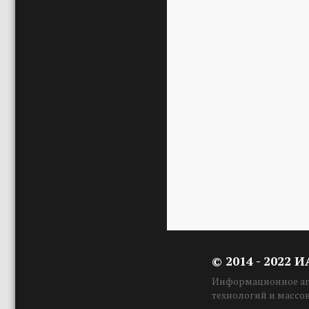
© 2014 - 2022 
Информационное аге
технологий и массо