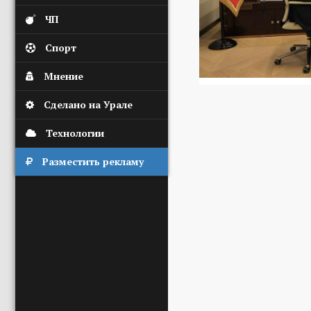
ЧП
Спорт
Мнение
Сделано на Урале
Технологии
Разместить рекламу