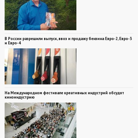
В России разрешили выпуск, ввоз и продажу бензина Евро-2, Евро-3
и Евро-4
На Международном фестивале креативных индустрий обсудят
киноиндустрию