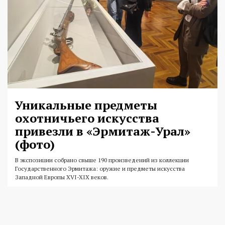
Уникальные предметы
охотничьего искусства
привезли в «Эрмитаж-Урал»
(фото)
В экспозиции собрано свыше 190 произведений из коллекции
Государственного Эрмитажа: оружие и предметы искусства
Западной Европы XVI-XIX веков.