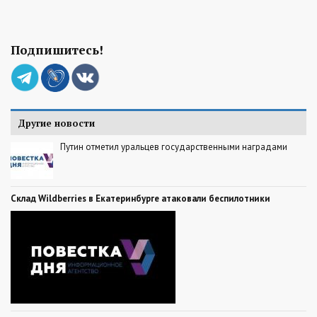
Подпишитесь!
Другие новости
Путин отметил уральцев государственными наградами
Склад Wildberries в Екатеринбурге атаковали беспилотники