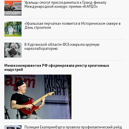
Уральцы смогут присоединиться к Гранд-финалу
Международной конкурс-премии «КАРДО»
«Уральская перчатка» появится в Историческом сквере в
День строителя
В Курганской области ФСБ накрыла крупную
нарколабораторию
Минэкономразвития РФ сформировала реестр креативных
индустрий
Полиция Екатеринбурга провела профилактический рейд