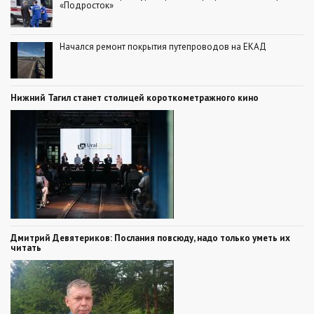
«Подросток»
Начался ремонт покрытия путепроводов на ЕКАД
Нижний Тагил станет столицей короткометражного кино
Дмитрий Девятериков: Послания повсюду, надо только уметь их
читать