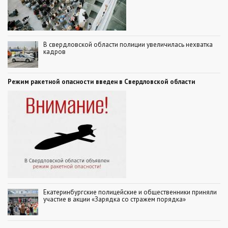
В свердловской области полиции увеличилась нехватка
кадров
Режим ракетной опасности введен в Свердловской области
Екатеринбургские полицейские и общественники приняли
участие в акции «Зарядка со стражем порядка»