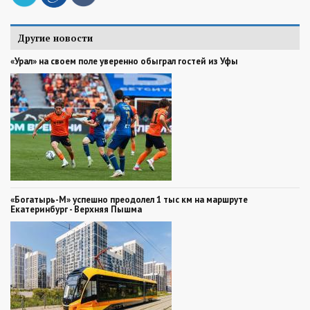
Другие новости
«Урал» на своем поле уверенно обыграл гостей из Уфы
«Богатырь-М» успешно преодолел 1 тыс км на маршруте
Екатеринбург - Верхняя Пышма