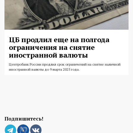
ЦБ продлил еще на полгода
ограничения на снятие
иностранной валюты
Центробанк России продлил срок ограничений на снятие наличной
иностранной валюты до 9 марта 2025 года.
Подпишитесь!