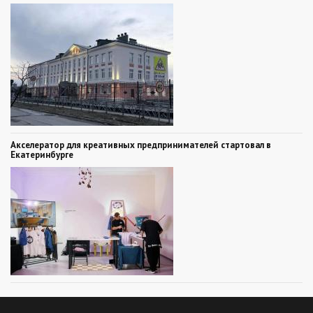
Акселератор для креативных предпринимателей стартовал в
Екатеринбурге