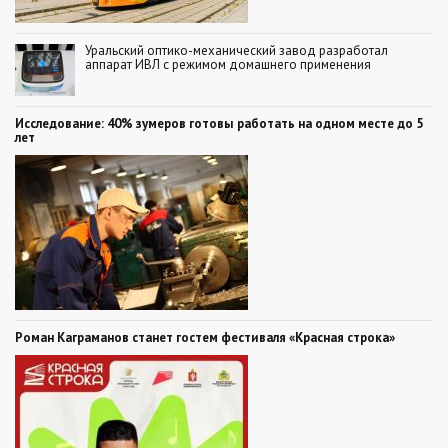
Уральский оптико-механический завод разработал
аппарат ИВЛ с режимом домашнего применения
Исследование: 40% зумеров готовы работать на одном месте до 5
лет
Роман Каграманов станет гостем фестиваля «Красная строка»