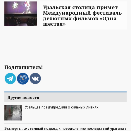
Уральская столица примет
Международный фестиваль
дебютных фильмов «Одна
шестая»
Подпишитесь!
Другие новости
Уральцев предупредили о сильных ливнях
Эксперты: системный подход к преодолению последствий урагана в