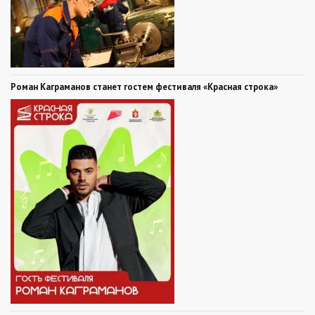
Роман Каграманов станет гостем фестиваля «Красная строка»