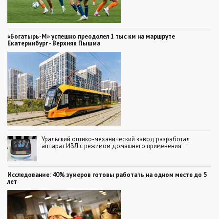
«Богатырь-М» успешно преодолел 1 тыс км на маршруте
Екатеринбург - Верхняя Пышма
Уральский оптико-механический завод разработал
аппарат ИВЛ с режимом домашнего применения
Исследование: 40% зумеров готовы работать на одном месте до 5
лет