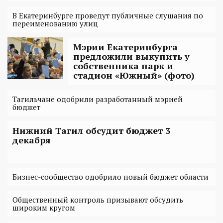
В Екатеринбурге проведут публичные слушания по
переименованию улиц
Мэрии Екатеринбурга
предложили выкупить у
собственника парк и
стадион «Южный» (фото)
Тагильчане одобрили разработанный мэрией
бюджет
Нижний Тагил обсудит бюджет 3
декабря
Бизнес-сообщество одобрило новый бюджет области
Общественный контроль призывают обсудить
широким кругом