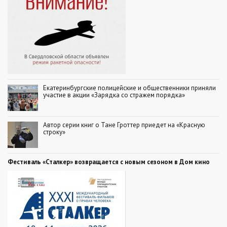
Екатеринбургские полицейские и общественники приняли
участие в акции «Зарядка со стражем порядка»
Автор серии книг о Тане Гроттер приедет на «Красную
строку»
Фестиваль «Сталкер» возвращается с новым сезоном в Дом кино