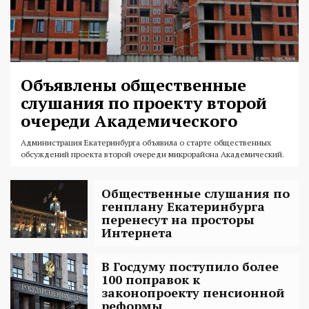
Объявлены общественные
слушания по проекту второй
очереди Академического
Администрация Екатеринбурга объявила о старте общественных
обсуждений проекта второй очереди микрорайона Академический.
Общественные слушания по
генплану Екатеринбурга
перенесут на просторы
Интернета
В Госдуму поступило более
100 поправок к
законопроекту пенсионной
реформы