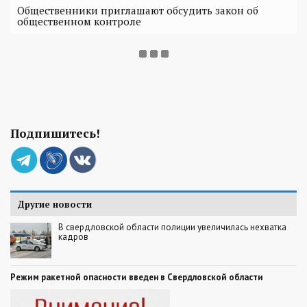
Общественники приглашают обсудить закон об
общественном контроле
Подпишитесь!
Другие новости
В свердловской области полиции увеличилась нехватка
кадров
Режим ракетной опасности введен в Свердловской области