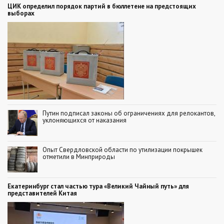
ЦИК определил порядок партий в бюллетене на предстоящих
выборах
Путин подписал законы об ограничениях для релокантов,
уклоняющихся от наказания
Опыт Свердловской области по утилизации покрышек
отметили в Минприроды
Екатеринбург стал частью тура «Великий Чайный путь» для
представителей Китая