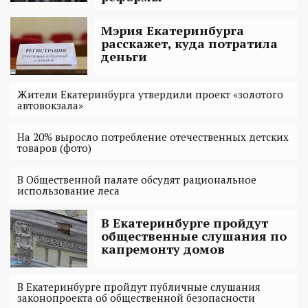
Мэрия Екатеринбурга
расскажет, куда потратила
деньги
Жители Екатеринбурга утвердили проект «золотого
автовокзала»
На 20% выросло потребление отечественных детских
товаров (фото)
В Общественной палате обсудят рациональное
использование леса
В Екатеринбурге пройдут
общественные слушания по
капремонту домов
В Екатеринбурге пройдут публичные слушания
законопроекта об общественной безопасности