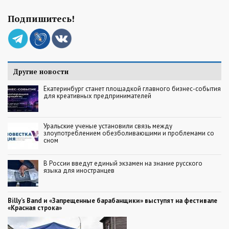
Подпишитесь!
Другие новости
Екатеринбург станет площадкой главного бизнес-события
для креативных предпринимателей
Уральские ученые установили связь между
злоупотреблением обезболивающими и проблемами со
сном
В России введут единый экзамен на знание русского
языка для иностранцев
Billy’s Band и «Запрещенные барабанщики» выступят на фестивале
«Красная строка»