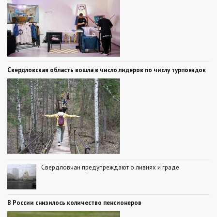
Свердловская область вошла в число лидеров по числу турпоездок
Свердловчан предупреждают о ливнях и граде
В России снизилось количество пенсионеров