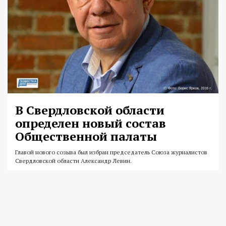
В Свердловской области
определен новый состав
Общественной палаты
Главой нового созыва был избран председатель Союза журналистов
Свердловской области Александр Левин.