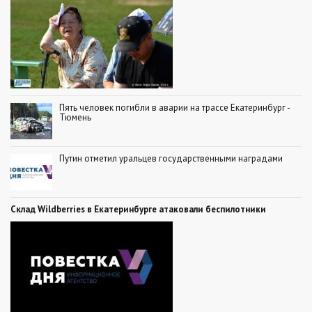
Пять человек погибли в аварии на трассе Екатеринбург -
Тюмень
Путин отметил уральцев государственными наградами
Склад Wildberries в Екатеринбурге атаковали беспилотники