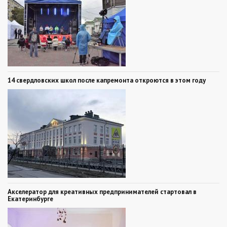
14 свердловских школ после капремонта откроются в этом году
Акселератор для креативных предпринимателей стартовал в
Екатеринбурге