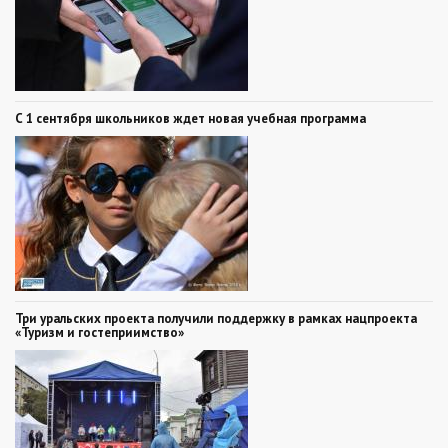
С 1 сентября школьников ждет новая учебная программа
Три уральских проекта получили поддержку в рамках нацпроекта
«Туризм и гостеприимство»