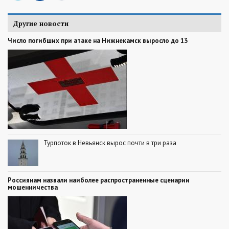
Другие новости
Число погибших при атаке на Нижнекамск выросло до 13
Турпоток в Невьянск вырос почти в три раза
Россиянам назвали наиболее распространенные сценарии
мошенничества