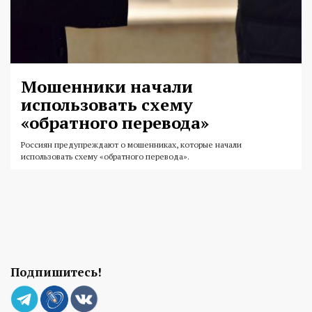
Мошенники начали
использовать схему
«обратного перевода»
Россиян предупреждают о мошенниках, которые начали
использовать схему «обратного перевода».
Подпишитесь!