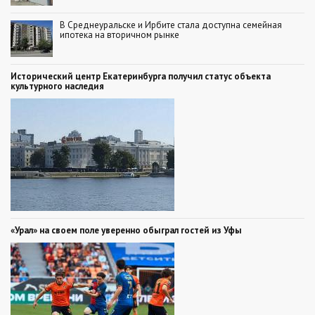
В Среднеуральске и Ирбите стала доступна семейная
ипотека на вторичном рынке
Исторический центр Екатеринбурга получил статус объекта
культурного наследия
«Урал» на своем поле уверенно обыграл гостей из Уфы