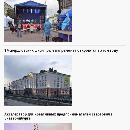
14 свердловских школ после капремонта откроются в этом году
Акселератор для креативных предпринимателей стартовал в
Екатеринбурге