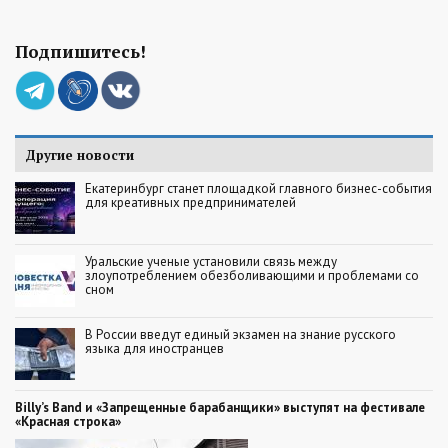
Подпишитесь!
Другие новости
Екатеринбург станет площадкой главного бизнес-события
для креативных предпринимателей
Уральские ученые установили связь между
злоупотреблением обезболивающими и проблемами со
сном
В России введут единый экзамен на знание русского
языка для иностранцев
Billy’s Band и «Запрещенные барабанщики» выступят на фестивале
«Красная строка»