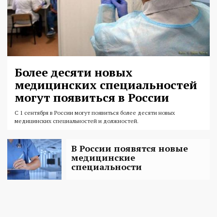
Более десяти новых
медицинских специальностей
могут появиться в России
С 1 сентября в России могут появиться более десяти новых
медицинских специальностей и должностей.
В России появятся новые
медицинские
специальности