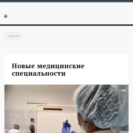
Перейти к основному содержанию
Мобильное
меню
Главная
Вы здесь
Новые медицинские
специальности