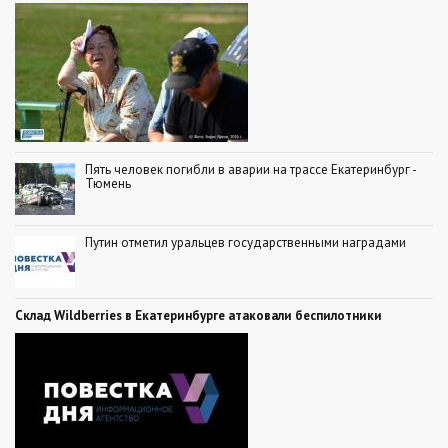
Пять человек погибли в аварии на трассе Екатеринбург -
Тюмень
Путин отметил уральцев государственными наградами
Склад Wildberries в Екатеринбурге атаковали беспилотники