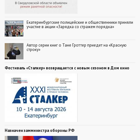
Екатеринбургские полицейские и общественники приняли
участие в акции «Зарядка со стражем порядка»
Автор серии книг о Тане Гроттер приедет на «Красную
строку»
Фестиваль «Сталкер» возвращается с новым сезоном в Дом кино
Назначен замминистра обороны РФ