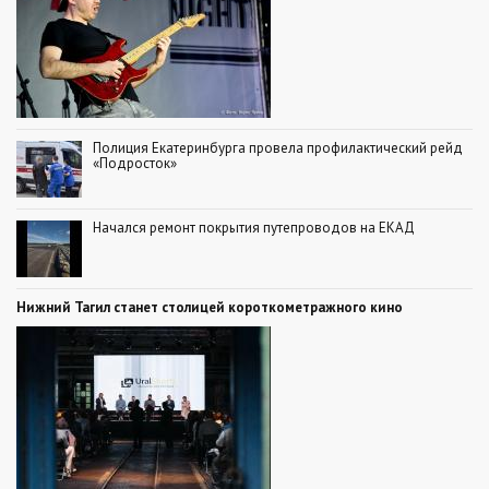
Полиция Екатеринбурга провела профилактический рейд
«Подросток»
Начался ремонт покрытия путепроводов на ЕКАД
Нижний Тагил станет столицей короткометражного кино