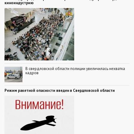
киноиндустрию
В свердловской области полиции увеличилась нехватка
кадров
Режим ракетной опасности введен в Свердловской области