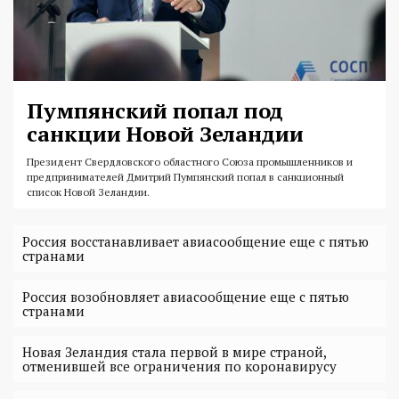
Пумпянский попал под
санкции Новой Зеландии
Президент Свердловского областного Союза промышленников и
предпринимателей Дмитрий Пумпянский попал в санкционный
список Новой Зеландии.
Россия восстанавливает авиасообщение еще с пятью
странами
Россия возобновляет авиасообщение еще с пятью
странами
Новая Зеландия стала первой в мире страной,
отменившей все ограничения по коронавирусу