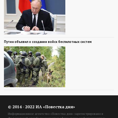
Путин объявил о создании войск беспилотных систем
© 2014 - 2022 ИА «Повестка дня»
Информационное агентство «Повестка дня» зарегистрировано в