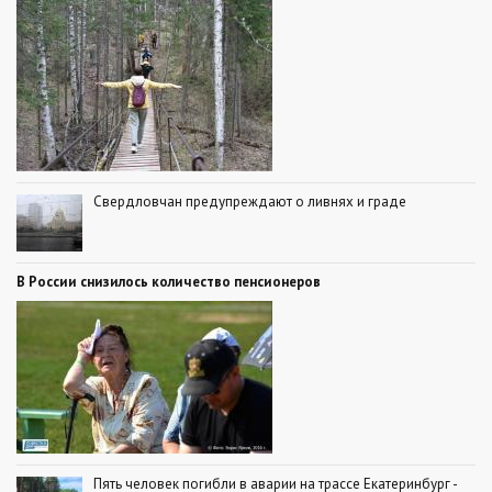
Свердловчан предупреждают о ливнях и граде
В России снизилось количество пенсионеров
Пять человек погибли в аварии на трассе Екатеринбург -