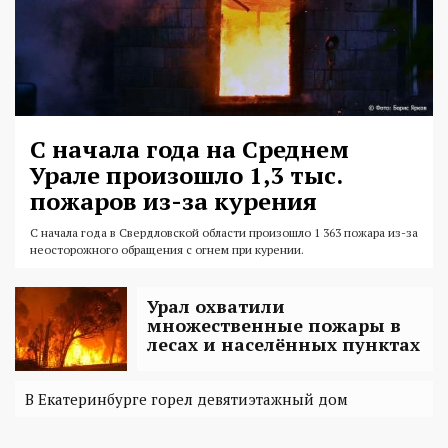
С начала года на Среднем
Урале произошло 1,3 тыс.
пожаров из-за курения
С начала года в Свердловской области произошло 1 363 пожара из-за
неосторожного обращения с огнем при курении.
Урал охватили
множественные пожары в
лесах и населённых пунктах
В Екатеринбурге горел девятиэтажный дом