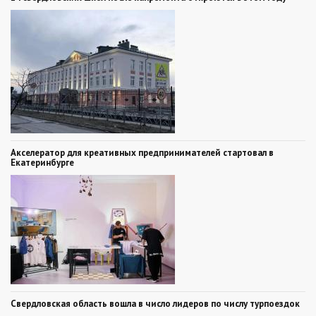
Акселератор для креативных предпринимателей стартовал в
Екатеринбурге
Свердловская область вошла в число лидеров по числу турпоездок