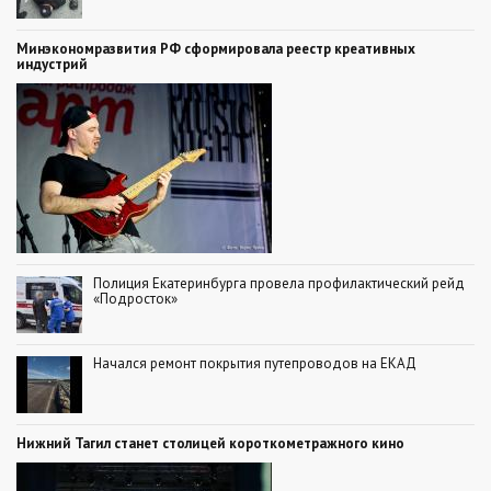
Минэкономразвития РФ сформировала реестр креативных
индустрий
Полиция Екатеринбурга провела профилактический рейд
«Подросток»
Начался ремонт покрытия путепроводов на ЕКАД
Нижний Тагил станет столицей короткометражного кино