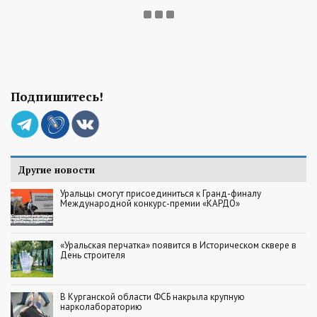
Подпишитесь!
Другие новости
Уральцы смогут присоединиться к Гранд-финалу
Международной конкурс-премии «КАРДО»
«Уральская перчатка» появится в Историческом сквере в
День строителя
В Курганской области ФСБ накрыла крупную
нарколабораторию