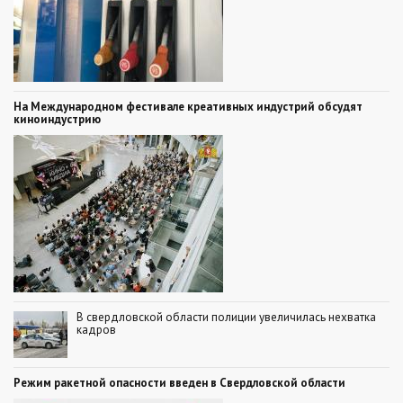
На Международном фестивале креативных индустрий обсудят
киноиндустрию
В свердловской области полиции увеличилась нехватка
кадров
Режим ракетной опасности введен в Свердловской области