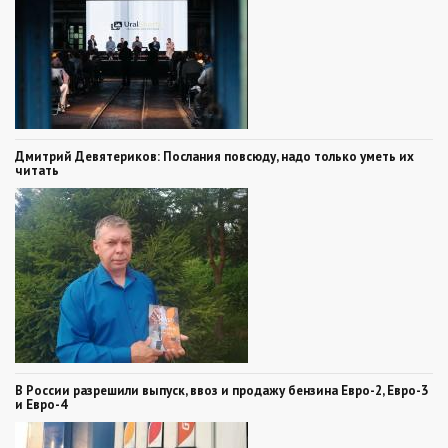
Дмитрий Девятериков: Послания повсюду, надо только уметь их
читать
В России разрешили выпуск, ввоз и продажу бензина Евро-2, Евро-3
и Евро-4