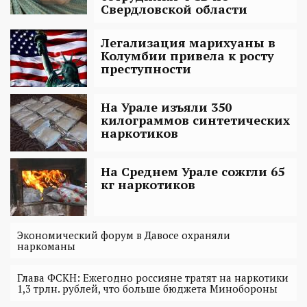
Свердловской области
Легализация марихуаны в
Колумбии привела к росту
преступности
На Урале изъяли 350
килограммов синтетических
наркотиков
На Среднем Урале сожгли 65
кг наркотиков
Экономический форум в Давосе охраняли
наркоманы
Глава ФСКН: Ежегодно россияне тратят на наркотики
1,3 трлн. рублей, что больше бюджета Минобороны