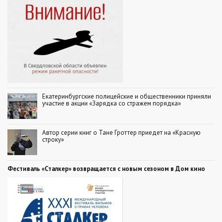
Екатеринбургские полицейские и общественники приняли
участие в акции «Зарядка со стражем порядка»
Автор серии книг о Тане Гроттер приедет на «Красную
строку»
Фестиваль «Сталкер» возвращается с новым сезоном в Дом кино