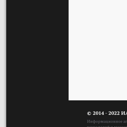
© 2014 - 2022 
Информационное аге
технологий и массо