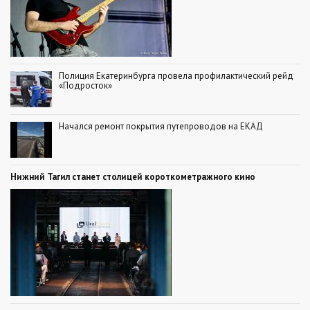
Полиция Екатеринбурга провела профилактический рейд
«Подросток»
Начался ремонт покрытия путепроводов на ЕКАД
Нижний Тагил станет столицей короткометражного кино