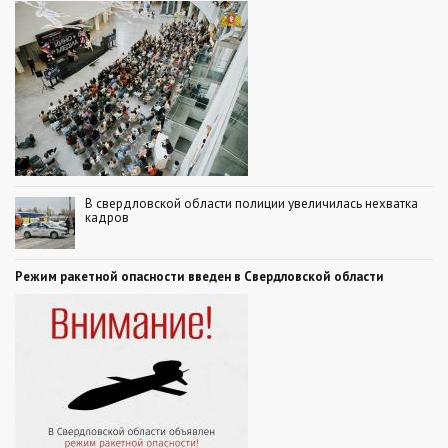
В свердловской области полиции увеличилась нехватка
кадров
Режим ракетной опасности введен в Свердловской области