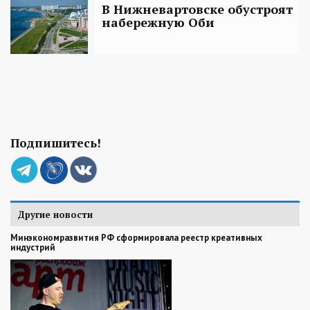
В Нижневартовске обустроят
набережную Оби
Подпишитесь!
Другие новости
Минэкономразвития РФ сформировала реестр креативных
индустрий