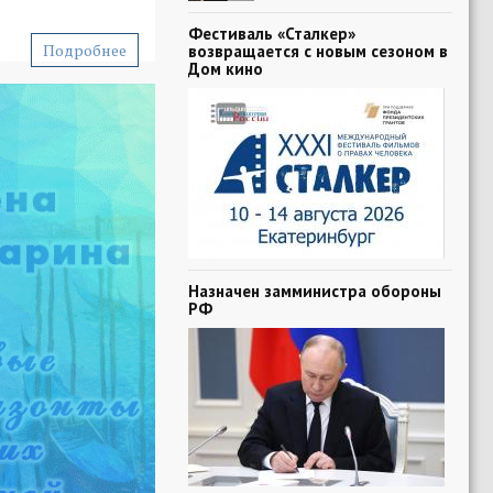
Фестиваль «Сталкер»
Подробнее
возвращается с новым сезоном в
Дом кино
Назначен замминистра обороны
РФ