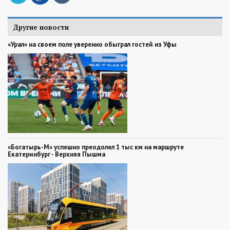
Другие новости
«Урал» на своем поле уверенно обыграл гостей из Уфы
«Богатырь-М» успешно преодолел 1 тыс км на маршруте
Екатеринбург - Верхняя Пышма