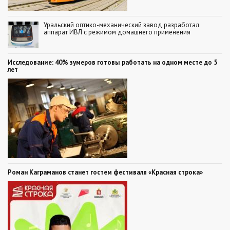
Уральский оптико-механический завод разработал
аппарат ИВЛ с режимом домашнего применения
Исследование: 40% зумеров готовы работать на одном месте до 5
лет
Роман Каграманов станет гостем фестиваля «Красная строка»