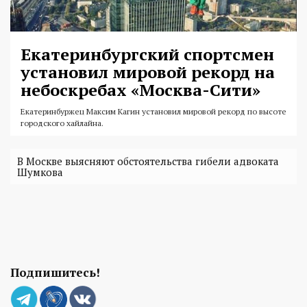
Екатеринбургский спортсмен
установил мировой рекорд на
небоскребах «Москва-Сити»
Екатеринбуржец Максим Кагин установил мировой рекорд по высоте
городского хайлайна.
В Москве выясняют обстоятельства гибели адвоката
Шумкова
Подпишитесь!