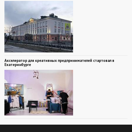
Акселератор для креативных предпринимателей стартовал в
Екатеринбурге