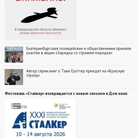
Екатеринбургские полицейские и общественники приняли
участие в акции «Зарядка со стражем порядка»
Автор серии книг о Тане Гроттер приедет на «Красную
строку»
Фестиваль «Сталкер» возвращается с новым сезоном в Дом кино