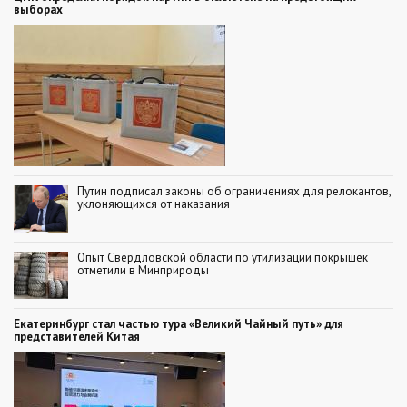
выборах
Путин подписал законы об ограничениях для релокантов,
уклоняющихся от наказания
Опыт Свердловской области по утилизации покрышек
отметили в Минприроды
Екатеринбург стал частью тура «Великий Чайный путь» для
представителей Китая