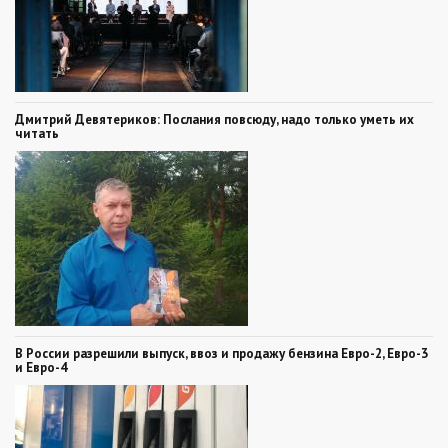
Дмитрий Девятериков: Послания повсюду, надо только уметь их
читать
В России разрешили выпуск, ввоз и продажу бензина Евро-2, Евро-3
и Евро-4