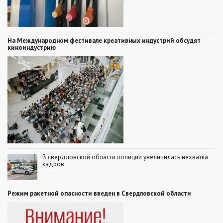
На Международном фестивале креативных индустрий обсудят
киноиндустрию
В свердловской области полиции увеличилась нехватка
кадров
Режим ракетной опасности введен в Свердловской области