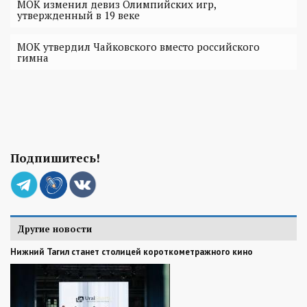
МОК изменил девиз Олимпийских игр,
утвержденный в 19 веке
МОК утвердил Чайковского вместо российского
гимна
Подпишитесь!
Другие новости
Нижний Тагил станет столицей короткометражного кино