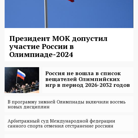
Президент МОК допустил
участие России в
Олимпиаде-2024
Россия не вошла в список
вещателей Олимпийских
игр в период 2026-2032 годов
В программу зимней Олимпиады включили восемь
новых дисциплин
Арбитражный суд Международной федерации
санного спорта отменил отстранение россиян