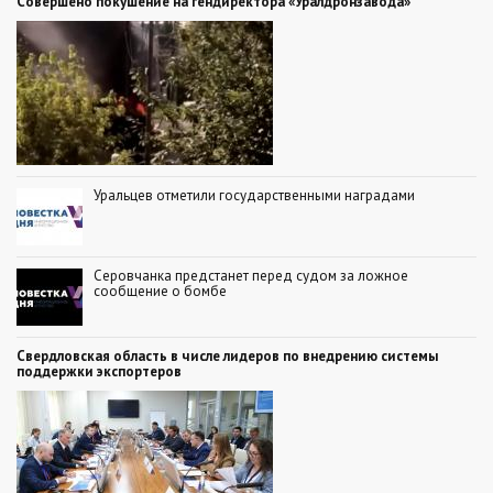
Совершено покушение на гендиректора «Уралдронзавода»
Уральцев отметили государственными наградами
Серовчанка предстанет перед судом за ложное
сообщение о бомбе
Свердловская область в числе лидеров по внедрению системы
поддержки экспортеров