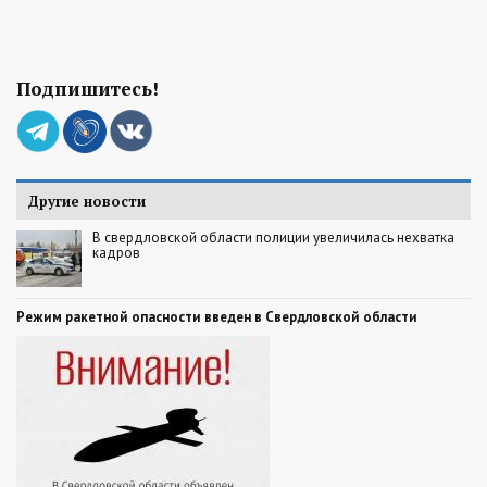
Подпишитесь!
Другие новости
В свердловской области полиции увеличилась нехватка
кадров
Режим ракетной опасности введен в Свердловской области