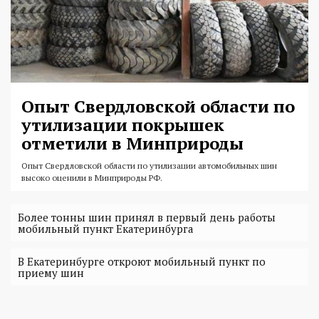
Опыт Свердловской области по
утилизации покрышек
отметили в Минприроды
Опыт Свердловской области по утилизации автомобильных шин
высоко оценили в Минприроды РФ.
Более тонны шин принял в первый день работы
мобильный пункт Екатеринбурга
В Екатеринбурге откроют мобильный пункт по
приему шин