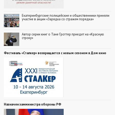
Екатеринбургские полицейские и общественники приняли
участие в акции «Зарядка со стражем порядка»
Автор серии книг о Тане Гроттер приедет на «Красную
строку»
Фестиваль «Сталкер» возвращается с новым сезоном в Дом кино
Назначен замминистра обороны РФ