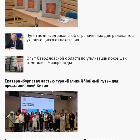
Путин подписал законы об ограничениях для релокантов,
уклоняющихся от наказания
Опыт Свердловской области по утилизации покрышек
отметили в Минприроды
Екатеринбург стал частью тура «Великий Чайный путь» для
представителей Китая