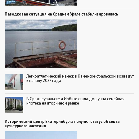
Паводковая ситуация на Среднем Урале стабилизировалась
Легкоатлетический манеж в Каменске-Уральском возведут
к началу 2027 года
В Среднеуральске и Ирбите стала доступна семейная
ипотека на вторичном рынке
Исторический центр Екатеринбурга получил статус объекта
культурного наследия