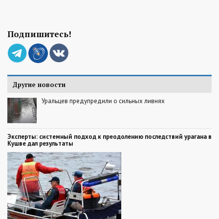
Подпишитесь!
Другие новости
Уральцев предупредили о сильных ливнях
Эксперты: системный подход к преодолению последствий урагана в
Кушве дал результаты