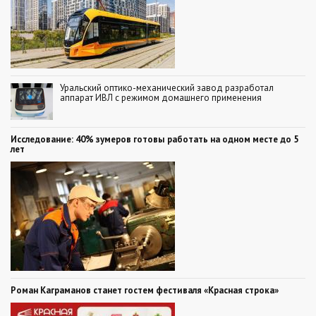
Уральский оптико-механический завод разработал
аппарат ИВЛ с режимом домашнего применения
Исследование: 40% зумеров готовы работать на одном месте до 5
лет
Роман Каграманов станет гостем фестиваля «Красная строка»