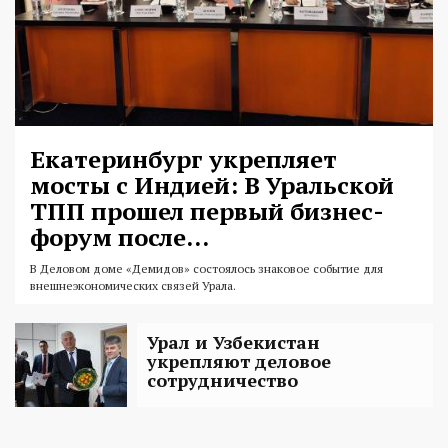
Екатеринбург укрепляет
мосты с Индией: В Уральской
ТПП прошел первый бизнес-
форум после...
В Деловом доме «Демидов» состоялось знаковое событие для
внешнеэкономических связей Урала.
Урал и Узбекистан
укрепляют деловое
сотрудничество