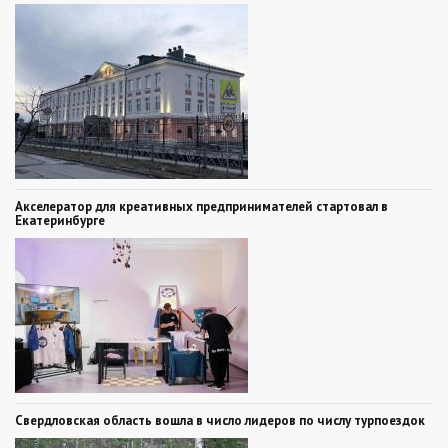
Акселератор для креативных предпринимателей стартовал в
Екатеринбурге
Свердловская область вошла в число лидеров по числу турпоездок