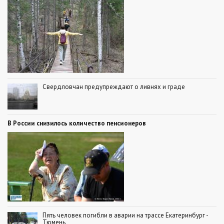
Свердловчан предупреждают о ливнях и граде
В России снизилось количество пенсионеров
Пять человек погибли в аварии на трассе Екатеринбург -
Тюмень