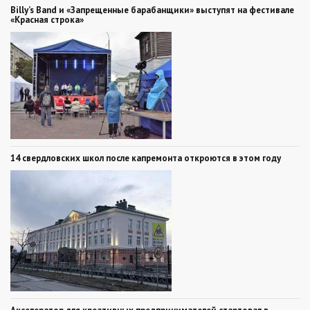
Billy’s Band и «Запрещенные барабанщики» выступят на фестивале
«Красная строка»
14 свердловских школ после капремонта откроются в этом году