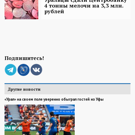
4 тонны мелочи на 3,3 млн.
рублей
Подпишитесь!
Другие новости
«Урал» на своем поле уверенно обыграл гостей из Уфы