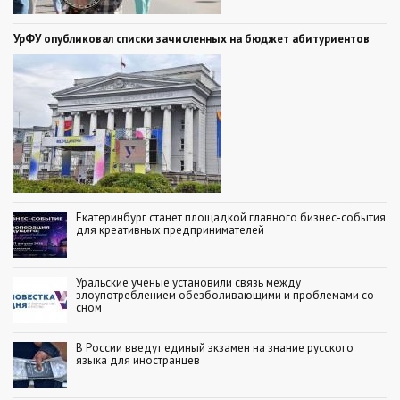
УрФУ опубликовал списки зачисленных на бюджет абитуриентов
Екатеринбург станет площадкой главного бизнес-события
для креативных предпринимателей
Уральские ученые установили связь между
злоупотреблением обезболивающими и проблемами со
сном
В России введут единый экзамен на знание русского
языка для иностранцев