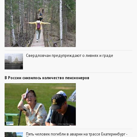
Свердловчан предупреждают о ливнях и граде
В России снизилось количество пенсионеров
Пять человек погибли в аварии на трассе Екатеринбург -