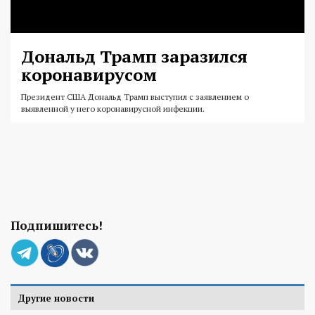
Дональд Трамп заразился
коронавирусом
Президент США Дональд Трамп выступил с заявлением o
выявленной у него коронавирусной инфекции.
Подпишитесь!
Другие новости