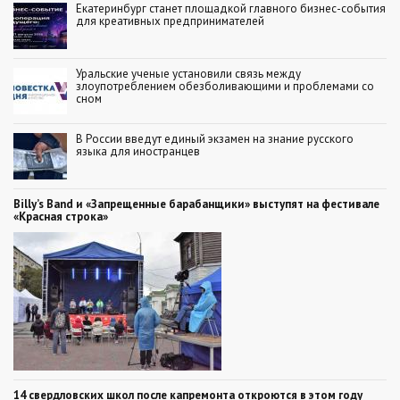
Екатеринбург станет площадкой главного бизнес-события
для креативных предпринимателей
Уральские ученые установили связь между
злоупотреблением обезболивающими и проблемами со
сном
В России введут единый экзамен на знание русского
языка для иностранцев
Billy’s Band и «Запрещенные барабанщики» выступят на фестивале
«Красная строка»
14 свердловских школ после капремонта откроются в этом году