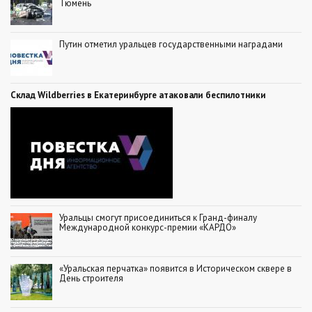
Тюмень
Путин отметил уральцев государственными наградами
Склад Wildberries в Екатеринбурге атаковали беспилотники
Уральцы смогут присоединиться к Гранд-финалу
Международной конкурс-премии «КАРДО»
«Уральская перчатка» появится в Историческом сквере в
День строителя