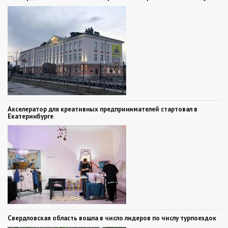
Акселератор для креативных предпринимателей стартовал в
Екатеринбурге
Свердловская область вошла в число лидеров по числу турпоездок