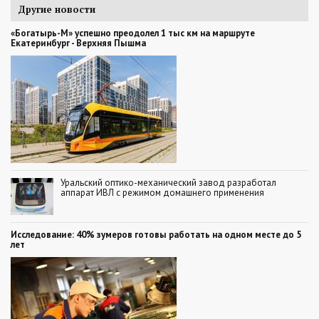
Другие новости
«Богатырь-М» успешно преодолел 1 тыс км на маршруте
Екатеринбург - Верхняя Пышма
Уральский оптико-механический завод разработал
аппарат ИВЛ с режимом домашнего применения
Исследование: 40% зумеров готовы работать на одном месте до 5
лет