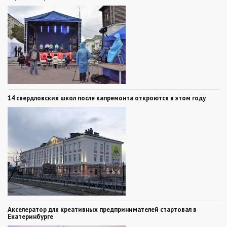
14 свердловских школ после капремонта откроются в этом году
Акселератор для креативных предпринимателей стартовал в
Екатеринбурге