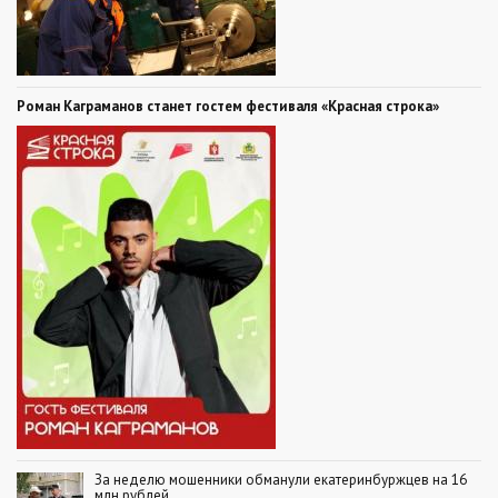
Роман Каграманов станет гостем фестиваля «Красная строка»
За неделю мошенники обманули екатеринбуржцев на 16
млн рублей