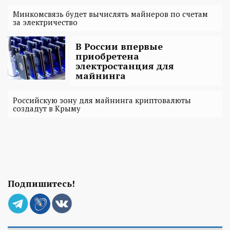
Минкомсвязь будет вычислять майнеров по счетам
за электричество
В России впервые
приобретена
электростанция для
майнинга
Российскую зону для майнинга криптовалюты
создадут в Крыму
Подпишитесь!