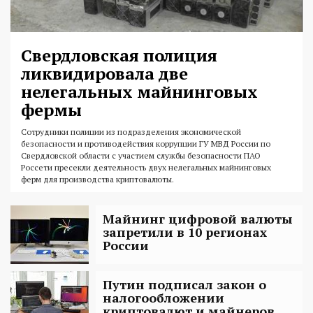
Свердловская полиция
ликвидировала две
нелегальных майнинговых
фермы
Сотрудники полиции из подразделения экономической
безопасности и противодействия коррупции ГУ МВД России по
Свердловской области с участием службы безопасности ПАО
Россети пресекли деятельность двух нелегальных майнинговых
ферм для производства криптовалюты.
Майнинг цифровой валюты
запретили в 10 регионах
России
Путин подписал закон о
налогообложении
криптовалют и майнеров