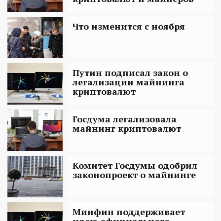
Что изменится с ноября
Путин подписал закон о
легализации майнинга
криптовалют
Госдума легализовала
майнинг криптовалют
Комитет Госдумы одобрил
законопроект о майнинге
Минфин поддерживает