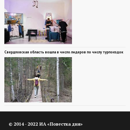
Свердловская область вошла в число лидеров по числу турпоездок
© 2014 - 2022 ИА «Повестка дня»